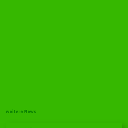
weitere News