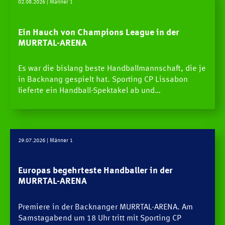
02.08.2026
| Männer 1
Ein Hauch von Champions League in der
MURRTAL-ARENA
Es war die bislang beste Handballmannschaft, die je
in Backnang gespielt hat. Sporting CP Lissabon
lieferte ein Handball-Spektakel ab und…
29.07.2026
| Männer 1
Europas begehrteste Handballer in der
MURRTAL-ARENA
Premiere in der Backnanger MURRTAL-ARENA. Am
Samstagabend um 18 Uhr tritt mit Sporting CP