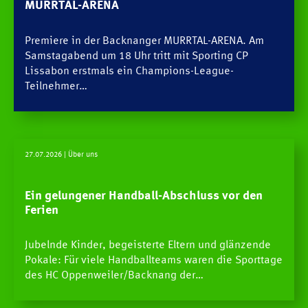
MURRTAL-ARENA
Premiere in der Backnanger MURRTAL-ARENA. Am
Samstagabend um 18 Uhr tritt mit Sporting CP
Lissabon erstmals ein Champions-League-
Teilnehmer…
27.07.2026
| Über uns
Ein gelungener Handball-Abschluss vor den
Ferien
Jubelnde Kinder, begeisterte Eltern und glänzende
Pokale: Für viele Handballteams waren die Sporttage
des HC Oppenweiler/Backnang der…