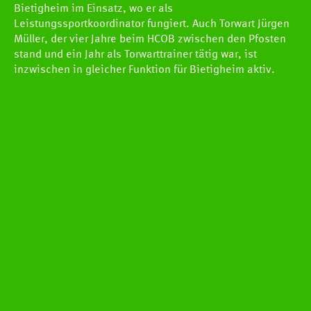
Bietigheim im Einsatz, wo er als
Leistungssportkoordinator fungiert. Auch Torwart Jürgen
Müller, der vier Jahre beim HCOB zwischen den Pfosten
stand und ein Jahr als Torwarttrainer tätig war, ist
inzwischen in gleicher Funktion für Bietigheim aktiv.