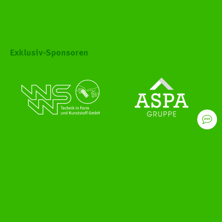
Exklusiv-Sponsoren