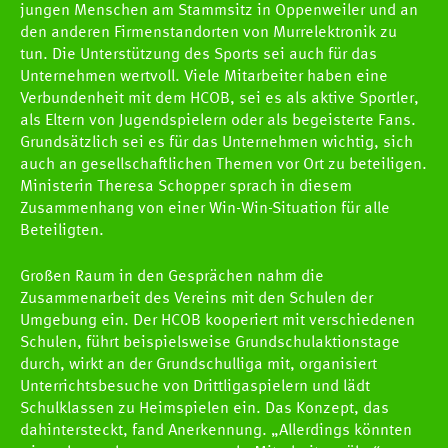
jungen Menschen am Stammsitz in Oppenweiler und an
den anderen Firmenstandorten von Murrelektronik zu
tun. Die Unterstützung des Sports sei auch für das
Unternehmen wertvoll. Viele Mitarbeiter haben eine
Verbundenheit mit dem HCOB, sei es als aktive Sportler,
als Eltern von Jugendspielern oder als begeisterte Fans.
Grundsätzlich sei es für das Unternehmen wichtig, sich
auch an gesellschaftlichen Themen vor Ort zu beteiligen.
Ministerin Theresa Schopper sprach in diesem
Zusammenhang von einer Win-Win-Situation für alle
Beteiligten.
Großen Raum in den Gesprächen nahm die
Zusammenarbeit des Vereins mit den Schulen der
Umgebung ein. Der HCOB kooperiert mit verschiedenen
Schulen, führt beispielsweise Grundschulaktionstage
durch, wirkt an der Grundschulliga mit, organisiert
Unterrichtsbesuche von Drittligaspielern und lädt
Schulklassen zu Heimspielen ein. Das Konzept, das
dahintersteckt, fand Anerkennung. „Allerdings könnten