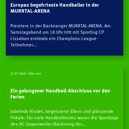
Europas begehrteste Handballer in der
MURRTAL-ARENA
Premiere in der Backnanger MURRTAL-ARENA. Am
Samstagabend um 18 Uhr tritt mit Sporting CP
Lissabon erstmals ein Champions-League-
Teilnehmer…
27.07.2026
| Über uns
Ein gelungener Handball-Abschluss vor den
Ferien
Jubelnde Kinder, begeisterte Eltern und glänzende
Pokale: Für viele Handballteams waren die Sporttage
des HC Oppenweiler/Backnang der…