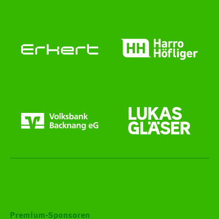
Premium-Sponsoren