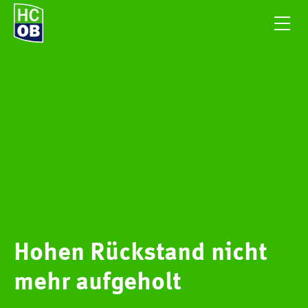
Hohen Rückstand nicht
mehr aufgeholt