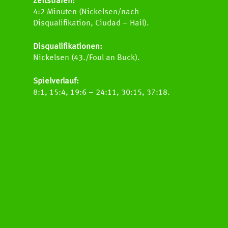
Zeitstrafen:
4:2 Minuten (Nickelsen/nach
Disqualifikation, Ciudad – Hail).
Disqualifikationen:
Nickelsen (43./Foul an Buck).
Spielverlauf:
8:1, 15:4, 19:6 – 24:11, 30:15, 37:18.