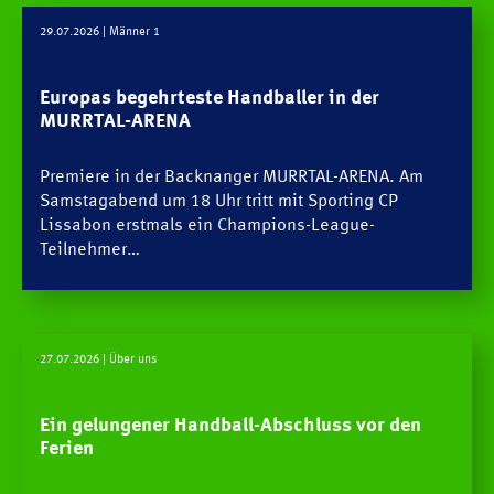
29.07.2026
| Männer 1
Europas begehrteste Handballer in der
MURRTAL-ARENA
Premiere in der Backnanger MURRTAL-ARENA. Am
Samstagabend um 18 Uhr tritt mit Sporting CP
Lissabon erstmals ein Champions-League-
Teilnehmer…
27.07.2026
| Über uns
Ein gelungener Handball-Abschluss vor den
Ferien