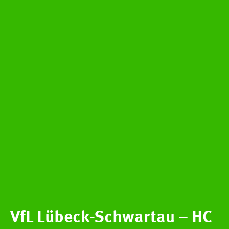
VfL Lübeck-Schwartau – HC