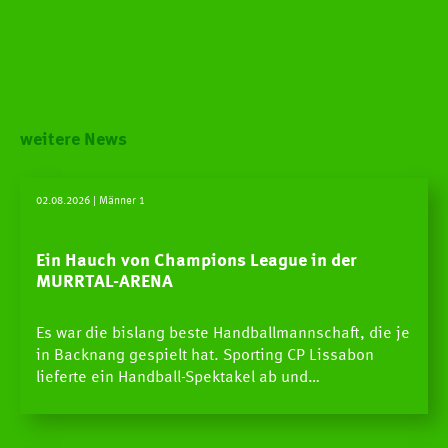
weitere News
02.08.2026
| Männer 1
Ein Hauch von Champions League in der
MURRTAL-ARENA
Es war die bislang beste Handballmannschaft, die je
in Backnang gespielt hat. Sporting CP Lissabon
lieferte ein Handball-Spektakel ab und…