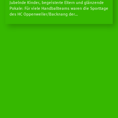
Jubelnde Kinder, begeisterte Eltern und glänzende
Pokale: Für viele Handballteams waren die Sporttage
des HC Oppenweiler/Backnang der…