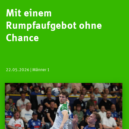
Mit einem
Rumpfaufgebot ohne
Chance
22.05.2026
| Männer 1