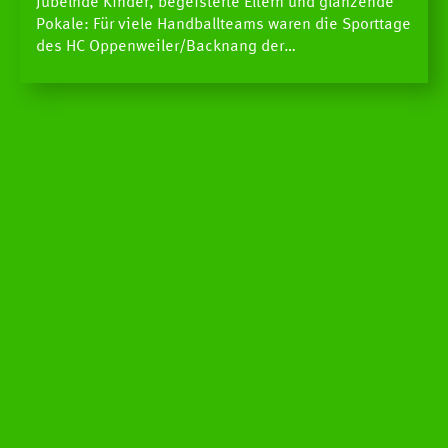
Jubelnde Kinder, begeisterte Eltern und glänzende
Pokale: Für viele Handballteams waren die Sporttage
des HC Oppenweiler/Backnang der…