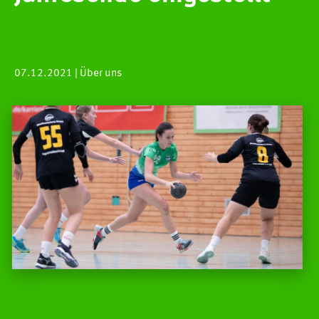
07.12.2021
| Über uns