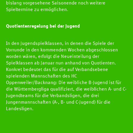
bislang vorgesehene Saisonende noch weitere
Spieltermine zu ermöglichen.
Quotientenregelung bei der Jugend
In den Jugendspielklassen, in denen die Spiele der
Vorrunde in den kommenden Wochen abgeschlossen
worden wären, erfolgt die Neueinteilung der
Spielklassen ab Januar nun anhand von Quotienten.
Konkret bedeutet das für die auf Verbandsebene
spielenden Mannschaften des HC
Oppenweiler/Backnang: Die weibliche B-Jugend ist für
die Württembergliga qualifiziert, die weiblichen A- und C-
Jugendteams für die Verbandsligen, die drei
Jungenmannschaften (A-, B- und C-Jugend) für die
Landesligen.