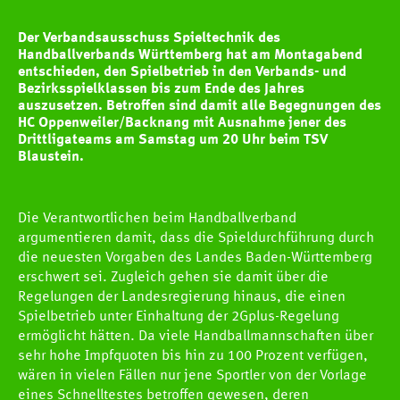
Der Verbandsausschuss Spieltechnik des
Handballverbands Württemberg hat am Montagabend
entschieden, den Spielbetrieb in den Verbands- und
Bezirksspielklassen bis zum Ende des Jahres
auszusetzen. Betroffen sind damit alle Begegnungen des
HC Oppenweiler/Backnang mit Ausnahme jener des
Drittligateams am Samstag um 20 Uhr beim TSV
Blaustein.
Die Verantwortlichen beim Handballverband
argumentieren damit, dass die Spieldurchführung durch
die neuesten Vorgaben des Landes Baden-Württemberg
erschwert sei. Zugleich gehen sie damit über die
Regelungen der Landesregierung hinaus, die einen
Spielbetrieb unter Einhaltung der 2Gplus-Regelung
ermöglicht hätten. Da viele Handballmannschaften über
sehr hohe Impfquoten bis hin zu 100 Prozent verfügen,
wären in vielen Fällen nur jene Sportler von der Vorlage
eines Schnelltestes betroffen gewesen, deren