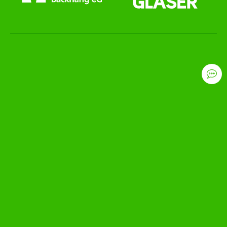
Premium-Sponsoren