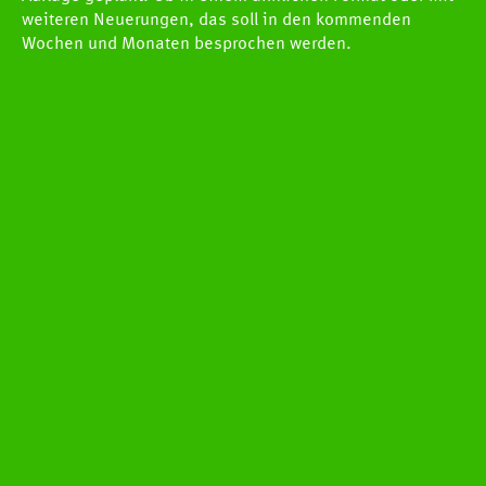
weiteren Neuerungen, das soll in den kommenden
Wochen und Monaten besprochen werden.