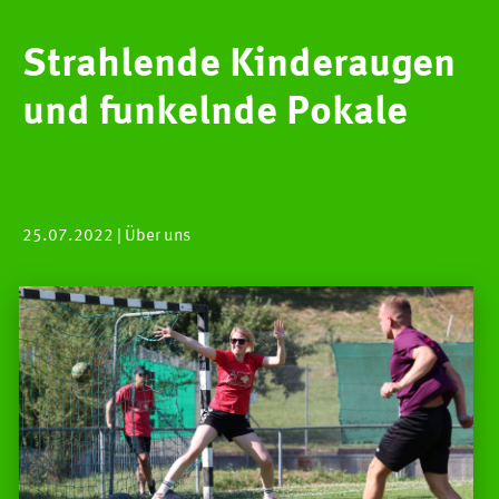
Strahlende Kinderaugen
und funkelnde Pokale
25.07.2022
| Über uns