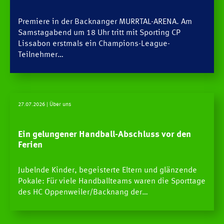
Premiere in der Backnanger MURRTAL-ARENA. Am
Samstagabend um 18 Uhr tritt mit Sporting CP
Lissabon erstmals ein Champions-League-
Teilnehmer…
27.07.2026
| Über uns
Ein gelungener Handball-Abschluss vor den
Ferien
Jubelnde Kinder, begeisterte Eltern und glänzende
Pokale: Für viele Handballteams waren die Sporttage
des HC Oppenweiler/Backnang der…