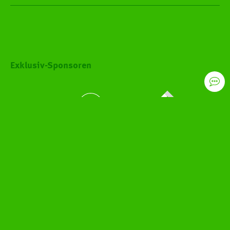
Exklusiv-Sponsoren