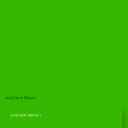
weitere News
02.08.2026
| Männer 1