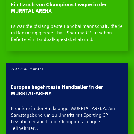
Ein Hauch von Champions League in der
MURRTAL-ARENA
Es war die bislang beste Handballmannschaft, die je
in Backnang gespielt hat. Sporting CP Lissabon
lieferte ein Handball-Spektakel ab und…
29.07.2026
| Männer 1
Europas begehrteste Handballer in der
MURRTAL-ARENA
Premiere in der Backnanger MURRTAL-ARENA. Am
Samstagabend um 18 Uhr tritt mit Sporting CP
Lissabon erstmals ein Champions-League-
Teilnehmer…