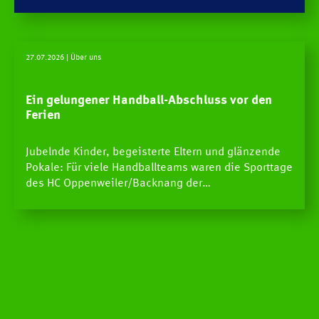
27.07.2026
| Über uns
Ein gelungener Handball-Abschluss vor den
Ferien
Jubelnde Kinder, begeisterte Eltern und glänzende
Pokale: Für viele Handballteams waren die Sporttage
des HC Oppenweiler/Backnang der…