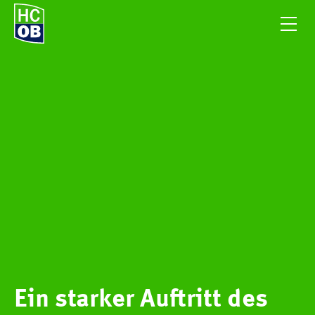
Ein starker Auftritt des