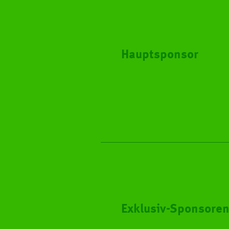
Hauptsponsor
Exklusiv-Sponsore