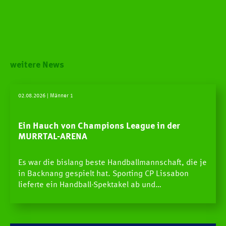
weitere News
02.08.2026
| Männer 1
Ein Hauch von Champions League in der
MURRTAL-ARENA
Es war die bislang beste Handballmannschaft, die je
in Backnang gespielt hat. Sporting CP Lissabon
lieferte ein Handball-Spektakel ab und…