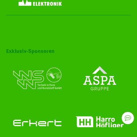
Exklusiv-Sponsoren