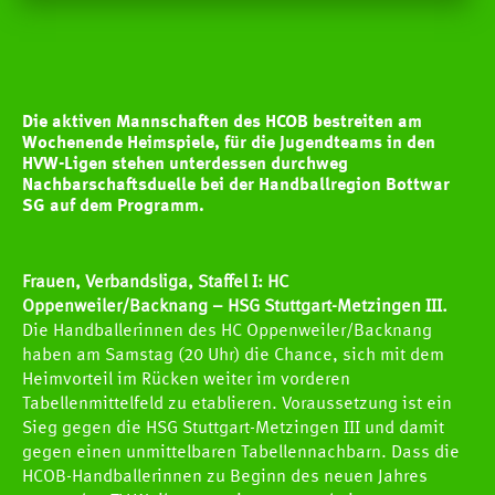
Die aktiven Mannschaften des HCOB bestreiten am
Wochenende Heimspiele, für die Jugendteams in den
HVW-Ligen stehen unterdessen durchweg
Nachbarschaftsduelle bei der Handballregion Bottwar
SG auf dem Programm.
Frauen, Verbandsliga, Staffel I: HC
Oppenweiler/Backnang – HSG Stuttgart-Metzingen III.
Die Handballerinnen des HC Oppenweiler/Backnang
haben am Samstag (20 Uhr) die Chance, sich mit dem
Heimvorteil im Rücken weiter im vorderen
Tabellenmittelfeld zu etablieren. Voraussetzung ist ein
Sieg gegen die HSG Stuttgart-Metzingen III und damit
gegen einen unmittelbaren Tabellennachbarn. Dass die
HCOB-Handballerinnen zu Beginn des neuen Jahres