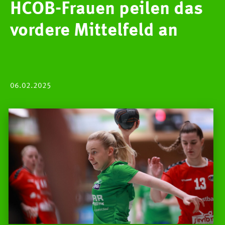
HCOB-Frauen peilen das
vordere Mittelfeld an
06.02.2025