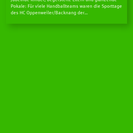
Pokale: Für viele Handballteams waren die Sporttage
des HC Oppenweiler/Backnang der…