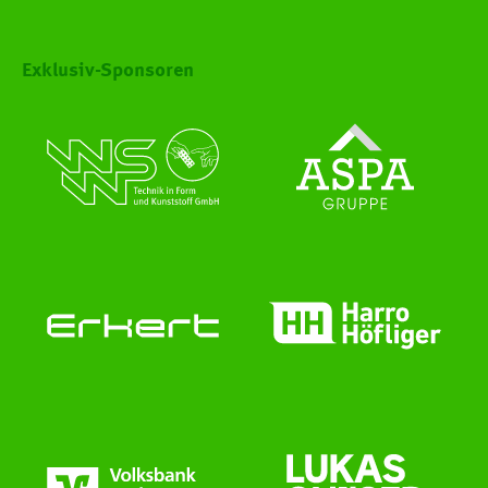
Exklusiv-Sponsoren