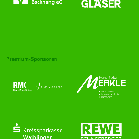
Premium-Sponsoren