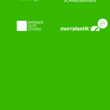
HCOB-Top-Team