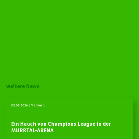
weitere News
02.08.2026
| Männer 1
Ein Hauch von Champions League in der
MURRTAL-ARENA