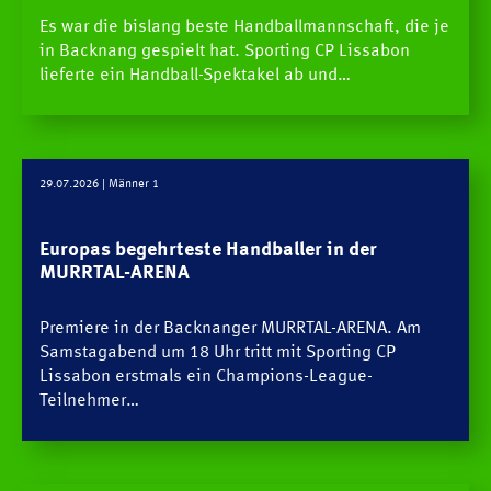
Es war die bislang beste Handballmannschaft, die je
in Backnang gespielt hat. Sporting CP Lissabon
lieferte ein Handball-Spektakel ab und…
29.07.2026
| Männer 1
Europas begehrteste Handballer in der
MURRTAL-ARENA
Premiere in der Backnanger MURRTAL-ARENA. Am
Samstagabend um 18 Uhr tritt mit Sporting CP
HCOB
Lissabon erstmals ein Champions-League-
Teilnehmer…
TEAMS