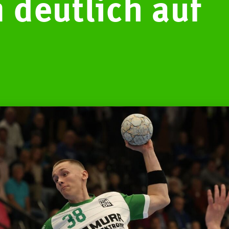
 deutlich auf