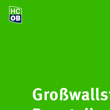
Großwalls