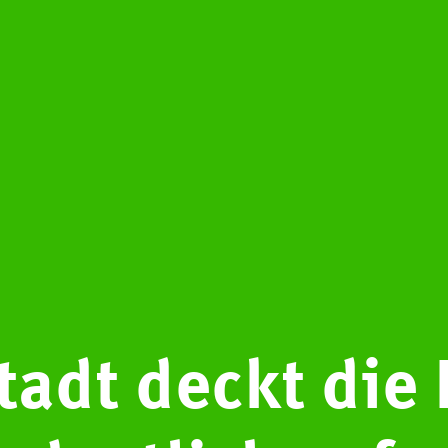
tadt deckt die