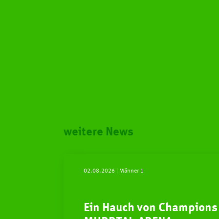
weitere News
02.08.2026
| Männer 1
Ein Hauch von Champions 