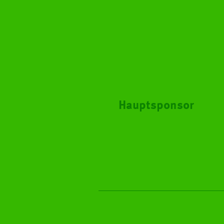
Hauptsponsor