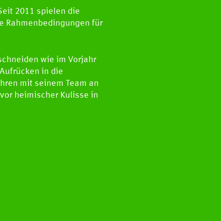
Seit 2011 spielen die
are Rahmenbedingungen für
schneiden wie im Vorjahr
Aufrücken in die
ahren mit seinem Team an
vor heimischer Kulisse in