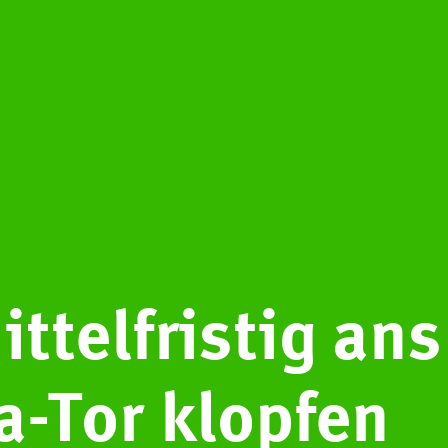
ittelfristig ans
a-Tor klopfen