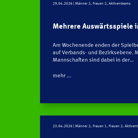
29.04.2026
| Männer 2, Frauen 2, Aktiventeams
Mehrere Auswärtsspiele 
Am Wochenende enden der Spielbet
auf Verbands- und Bezirksebene. 
Mannschaften sind dabei in der…
mehr ...
23.04.2026
| Männer 2, Frauen 1, Frauen 2, Aktive