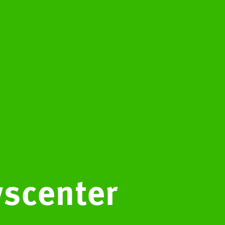
scenter