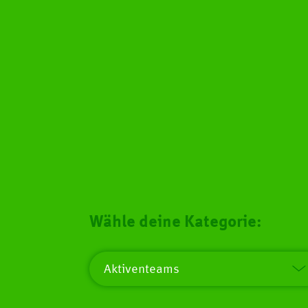
Wähle deine Kategorie:
Aktiventeams
Männer 1