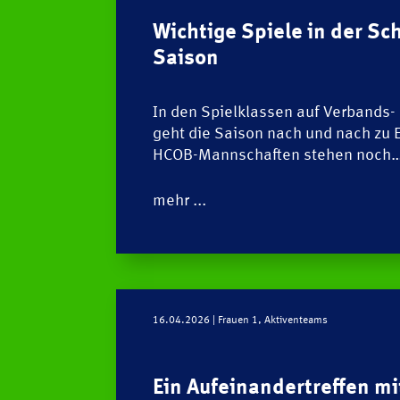
Wichtige Spiele in der Sc
Saison
In den Spielklassen auf Verbands-
geht die Saison nach und nach zu E
HCOB-Mannschaften stehen noch
mehr ...
16.04.2026
| Frauen 1, Aktiventeams
Ein Aufeinandertreffen mi