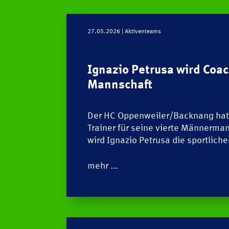
27.05.2026
| Aktiventeams
Ignazio Petrusa wird Coac
Mannschaft
Der HC Oppenweiler/Backnang hat
Trainer für seine vierte Männerman
wird Ignazio Petrusa die sportlich
mehr ...