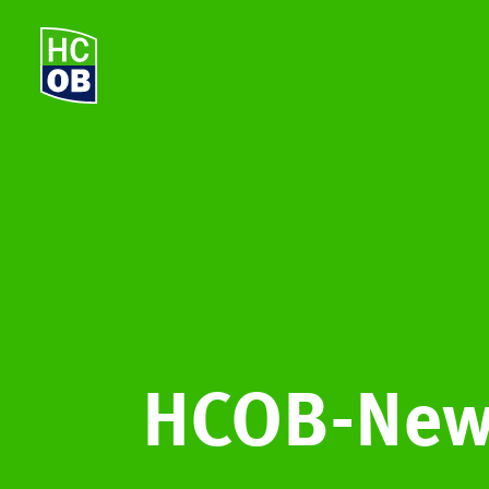
HCOB-New