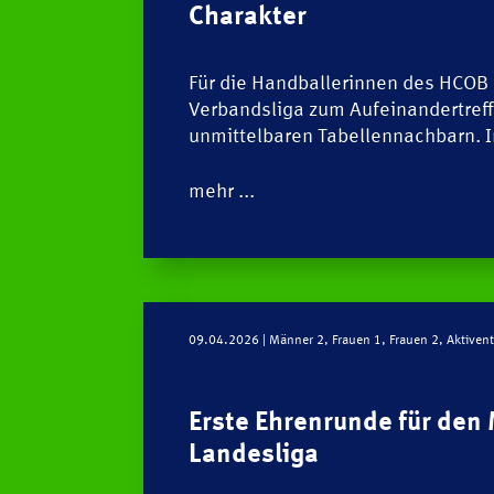
Charakter
Für die Handballerinnen des HCOB
Verbandsliga zum Aufeinandertref
unmittelbaren Tabellennachbarn.
mehr ...
09.04.2026
| Männer 2, Frauen 1, Frauen 2, Aktive
Erste Ehrenrunde für den 
Landesliga