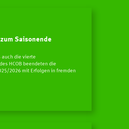
 zum Saisonende
s auch die vierte
des HCOB beendeten die
25/2026 mit Erfolgen in fremden